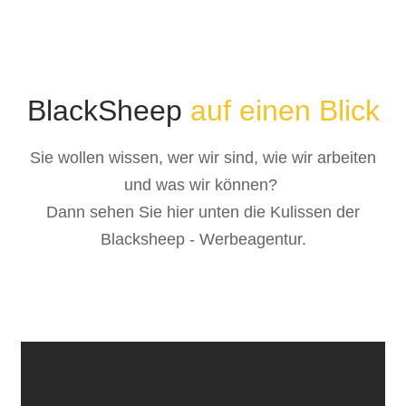
BlackSheep
auf einen Blick
Sie wollen wissen, wer wir sind, wie wir arbeiten
und was wir können?
Dann sehen Sie hier unten die Kulissen der
Blacksheep - Werbeagentur.