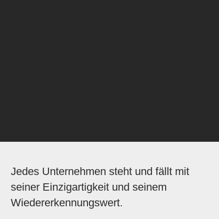
Jedes Unternehmen steht und fällt mit
seiner Einzigartigkeit und seinem
Wiedererkennungswert.