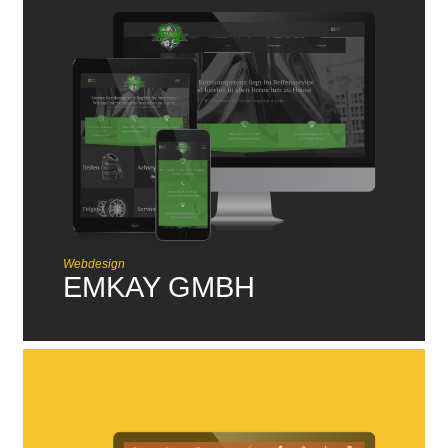
Webdesign
EMKAY GMBH