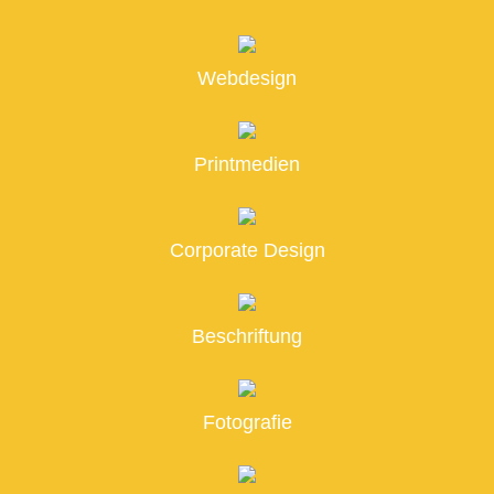
Webdesign
Printmedien
Corporate Design
Beschriftung
Fotografie