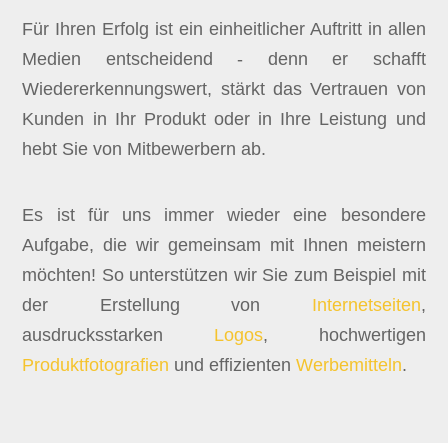
Für Ihren Erfolg ist ein einheitlicher Auftritt in allen
Medien entscheidend - denn er schafft
Wiedererkennungswert, stärkt das Vertrauen von
Kunden in Ihr Produkt oder in Ihre Leistung und
hebt Sie von Mitbewerbern ab.
Es ist für uns immer wieder eine besondere
Aufgabe, die wir gemeinsam mit Ihnen meistern
möchten! So unterstützen wir Sie zum Beispiel mit
der Erstellung von
Internetseiten
,
ausdrucksstarken
Logos
, hochwertigen
Produktfotografien
und effizienten
Werbemitteln
.